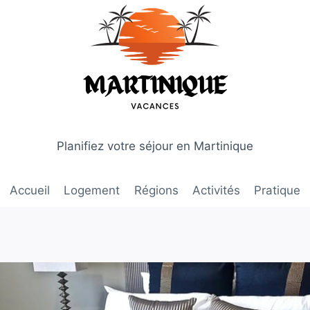
Planifiez votre séjour en Martinique
Accueil
Logement
Régions
Activités
Pratique