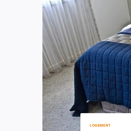
LOGEMENT